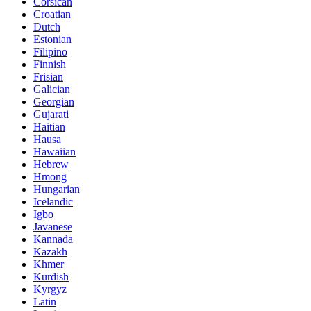
Corsican
Croatian
Dutch
Estonian
Filipino
Finnish
Frisian
Galician
Georgian
Gujarati
Haitian
Hausa
Hawaiian
Hebrew
Hmong
Hungarian
Icelandic
Igbo
Javanese
Kannada
Kazakh
Khmer
Kurdish
Kyrgyz
Latin