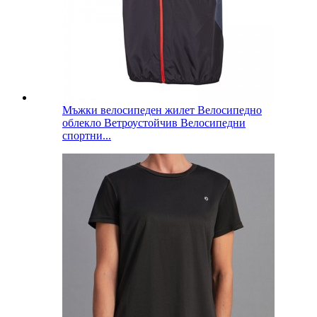
Мъжки велосипеден жилет Велосипедно
облекло Ветроустойчив Велосипедни
спортни...