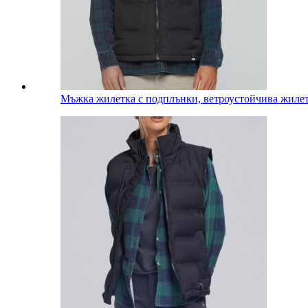
Мъжка жилетка с подплънки, ветроустойчива жилет