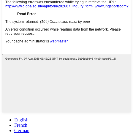
English
French
German