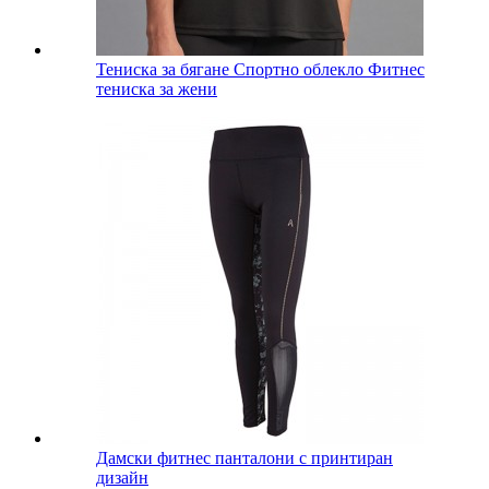
Тениска за бягане Спортно облекло Фитнес
тениска за жени
Дамски фитнес панталони с принтиран
дизайн