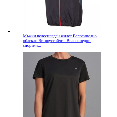
Мъжки велосипеден жилет Велосипедно
облекло Ветроустойчив Велосипедни
спортни...