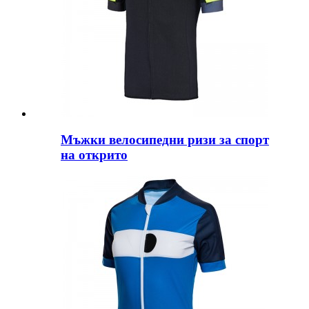
Мъжки велосипедни ризи за спорт
на открито