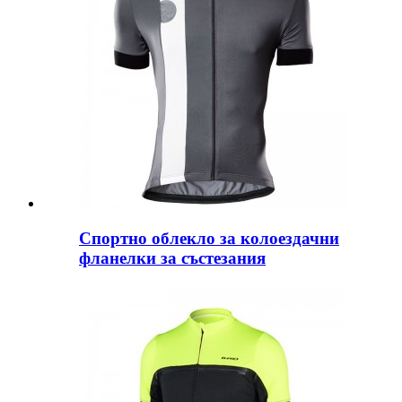
Спортно облекло за колоездачни
фланелки за състезания