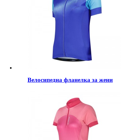
Велосипедна фланелка за жени