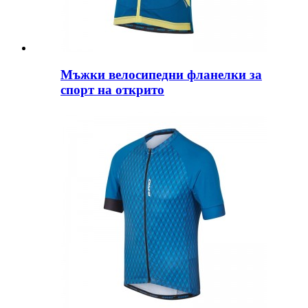
Мъжки велосипедни фланелки за
спорт на открито