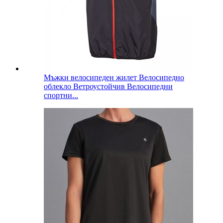
Мъжки велосипеден жилет Велосипедно
облекло Ветроустойчив Велосипедни
спортни...