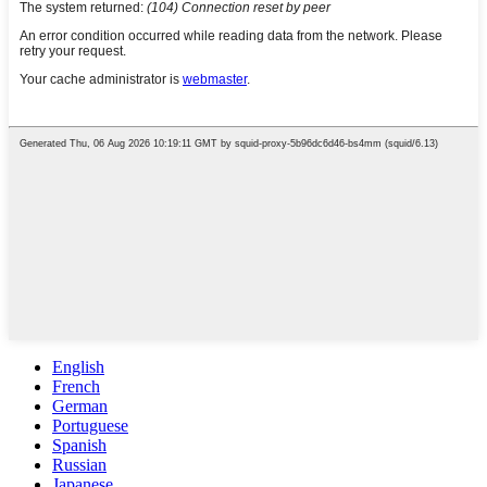
English
French
German
Portuguese
Spanish
Russian
Japanese