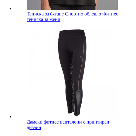
Тениска за бягане Спортно облекло Фитнес
тениска за жени
Дамски фитнес панталони с принтиран
дизайн