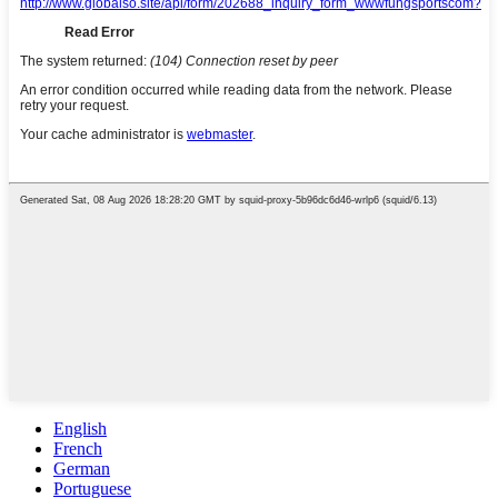
English
French
German
Portuguese