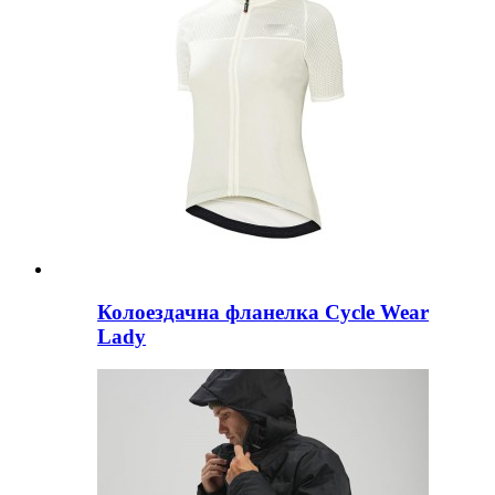
Колоездачна фланелка Cycle Wear
Lady