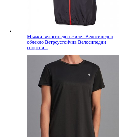
Мъжки велосипеден жилет Велосипедно
облекло Ветроустойчив Велосипедни
спортни...