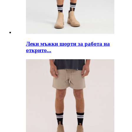
Леки мъжки шорти за работа на
открито...